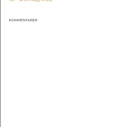
KOMMENTARER