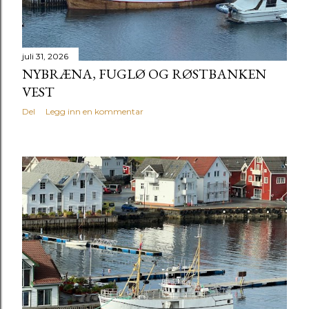
juli 31, 2026
NYBRÆNA, FUGLØ OG RØSTBANKEN
VEST
Del
Legg inn en kommentar