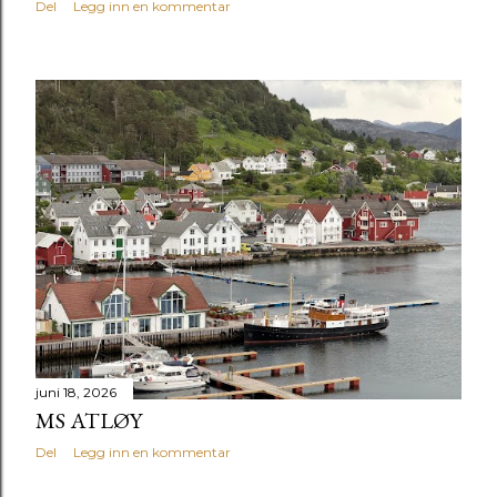
Del
Legg inn en kommentar
juni 18, 2026
MS ATLØY
Del
Legg inn en kommentar