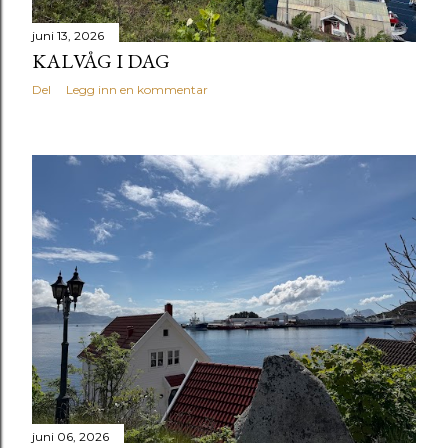
juni 13, 2026
KALVÅG I DAG
Del
Legg inn en kommentar
juni 06, 2026