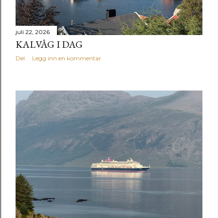
juli 22, 2026
KALVÅG I DAG
Del
Legg inn en kommentar