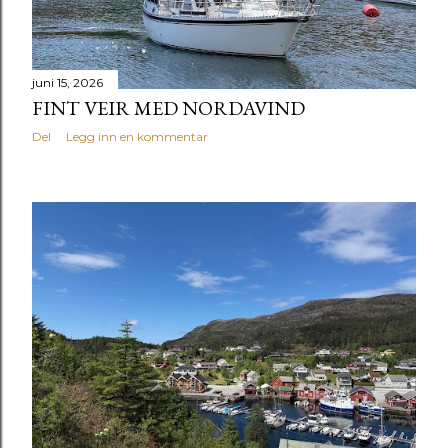
juni 15, 2026
FINT VEIR MED NORDAVIND
Del
Legg inn en kommentar