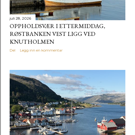
juli 28, 2026
OPPHOLDSVÆR I ETTERMIDDAG,
RØSTBANKEN VEST LIGG VED
KNUTHOLMEN
Del
Legg inn en kommentar