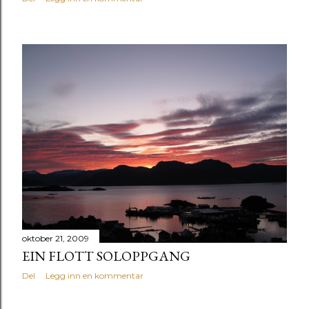
oktober 21, 2009
EIN FLOTT SOLOPPGANG
Del
Legg inn en kommentar