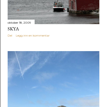
oktober 18, 2009
SKYA
Del
Legg inn en kommentar