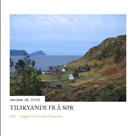
oktober 28, 2009
TILSKYANDE FRÅ SØR
Del
Legg inn en kommentar