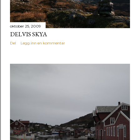
oktober 25, 2009
DELVIS SKYA
Del
Legg inn en kommentar