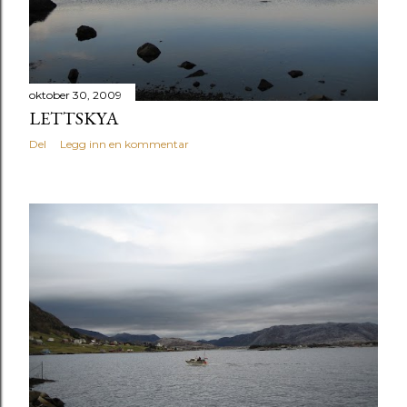
oktober 30, 2009
LETTSKYA
Del
Legg inn en kommentar