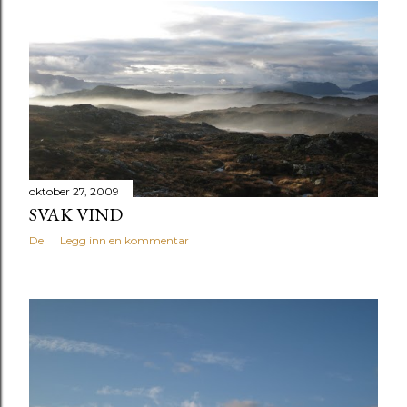
oktober 27, 2009
SVAK VIND
Del
Legg inn en kommentar