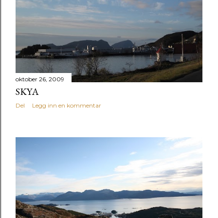
oktober 26, 2009
SKYA
Del
Legg inn en kommentar