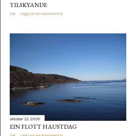
TILSKYANDE
Del
Legg inn en kommentar
oktober 22, 2009
EIN FLOTT HAUSTDAG
Del
Legg inn en kommentar