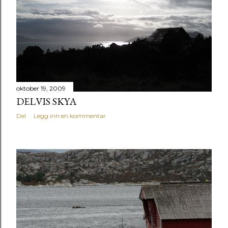
oktober 19, 2009
DELVIS SKYA
Del
Legg inn en kommentar