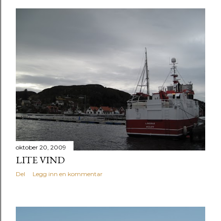
oktober 20, 2009
LITE VIND
Del
Legg inn en kommentar