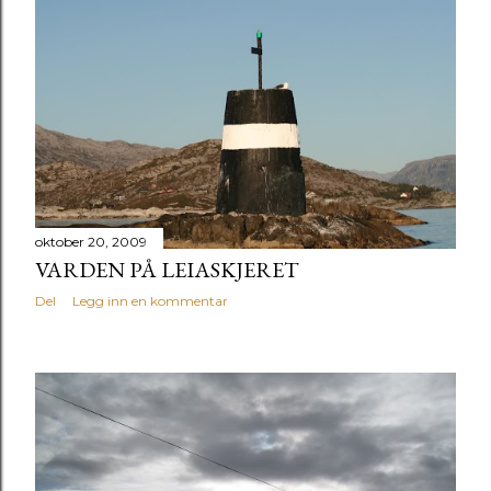
oktober 20, 2009
VARDEN PÅ LEIASKJERET
Del
Legg inn en kommentar