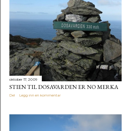
oktober 17, 2009
STIEN TIL DOSAVARDEN ER NO MERKA
Del
Legg inn en kommentar