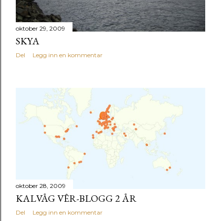
oktober 29, 2009
SKYA
Del
Legg inn en kommentar
oktober 28, 2009
KALVÅG VÊR-BLOGG 2 ÅR
Del
Legg inn en kommentar