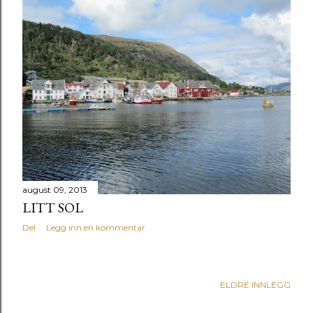
august 09, 2013
LITT SOL
Del
Legg inn en kommentar
ELDRE INNLEGG