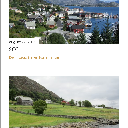
august 22, 2013
SOL
Del
Legg inn en kommentar