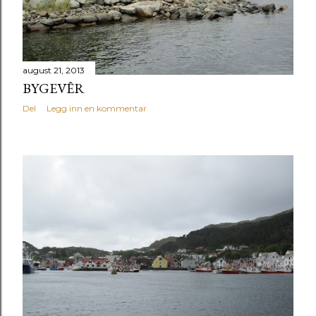
august 21, 2013
BYGEVÊR
Del
Legg inn en kommentar