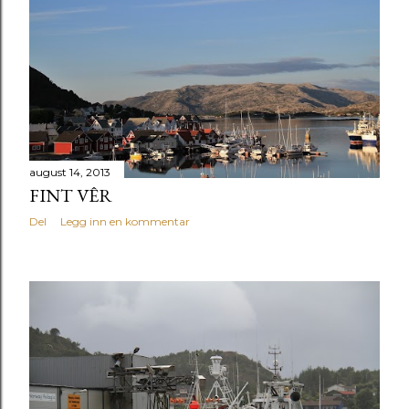
august 14, 2013
FINT VÊR
Del
Legg inn en kommentar