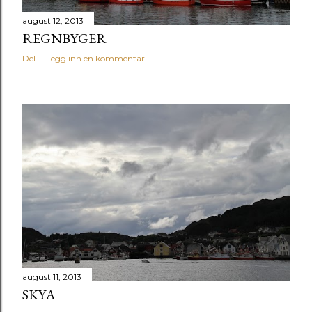
august 12, 2013
REGNBYGER
Del
Legg inn en kommentar
august 11, 2013
SKYA