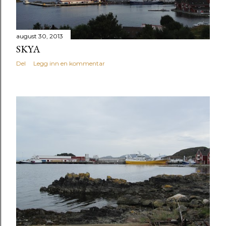
august 30, 2013
SKYA
Del
Legg inn en kommentar