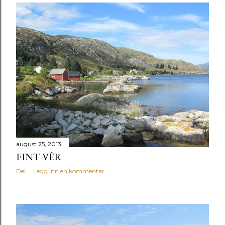
august 25, 2013
FINT VÊR
Del
Legg inn en kommentar