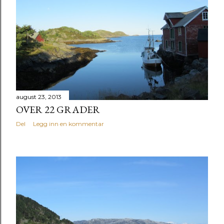
august 23, 2013
OVER 22 GRADER
Del
Legg inn en kommentar