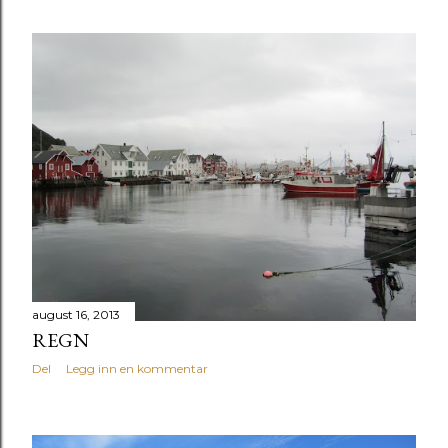
august 16, 2013
REGN
Del
Legg inn en kommentar