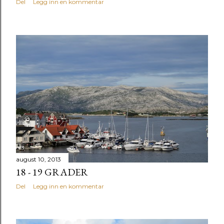
Del
Legg inn en kommentar
august 10, 2013
18 - 19 GRADER
Del
Legg inn en kommentar