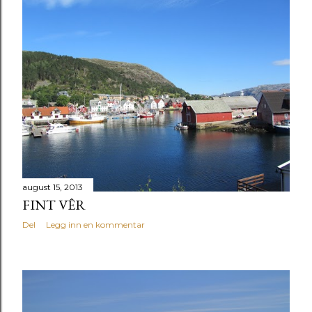
august 15, 2013
FINT VÊR
Del
Legg inn en kommentar