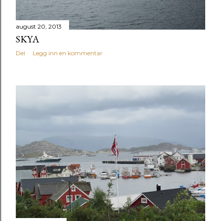
august 20, 2013
SKYA
Del
Legg inn en kommentar