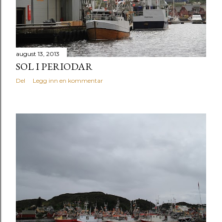
august 13, 2013
SOL I PERIODAR
Del
Legg inn en kommentar