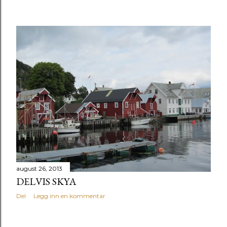
august 26, 2013
DELVIS SKYA
Del
Legg inn en kommentar