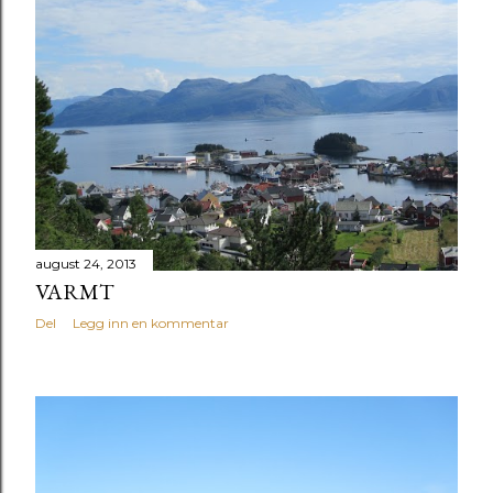
august 24, 2013
VARMT
Del
Legg inn en kommentar