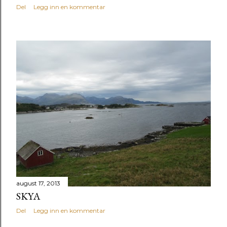
Del
Legg inn en kommentar
august 17, 2013
SKYA
Del
Legg inn en kommentar