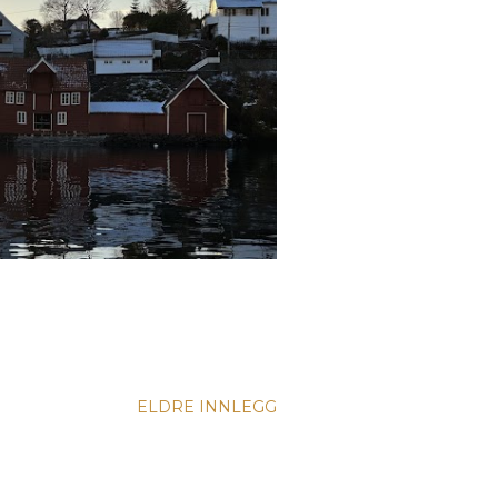
ELDRE INNLEGG