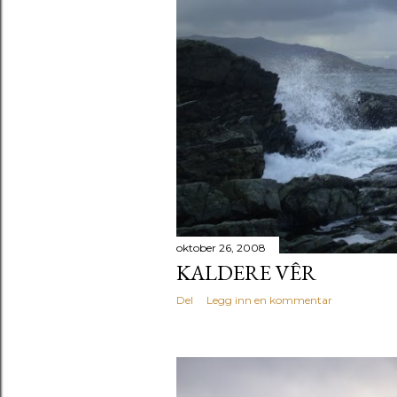
oktober 26, 2008
KALDERE VÊR
Del
Legg inn en kommentar