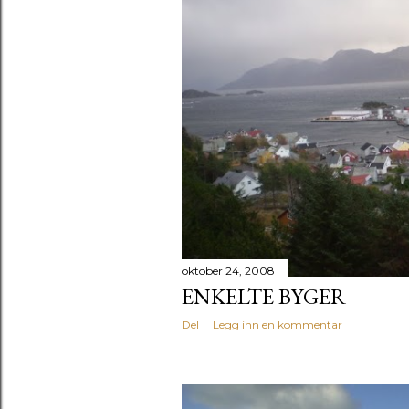
oktober 24, 2008
ENKELTE BYGER
Del
Legg inn en kommentar