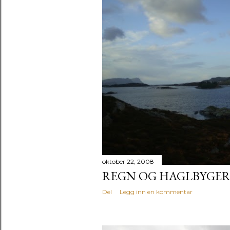
oktober 22, 2008
REGN OG HAGLBYGE
Del
Legg inn en kommentar