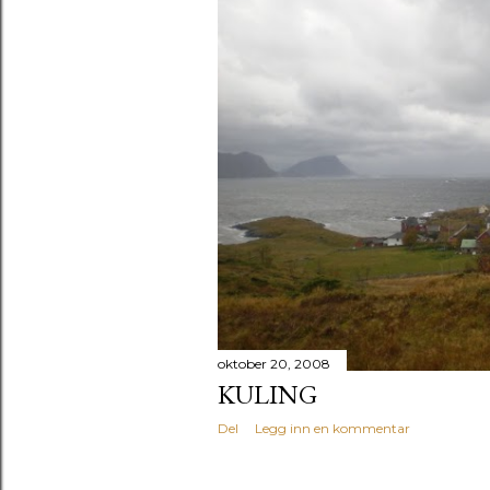
oktober 20, 2008
KULING
Del
Legg inn en kommentar