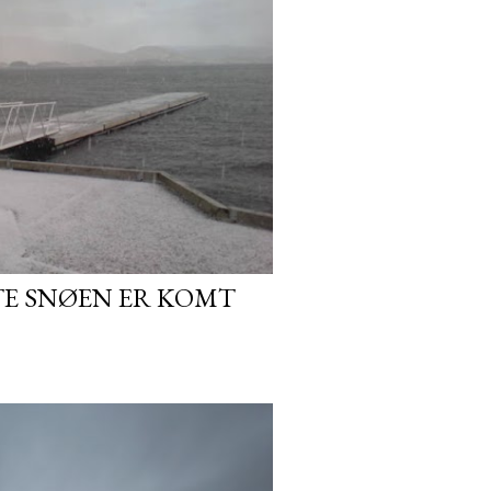
TE SNØEN ER KOMT