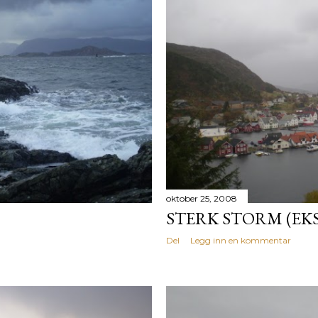
oktober 25, 2008
STERK STORM (EK
Del
Legg inn en kommentar