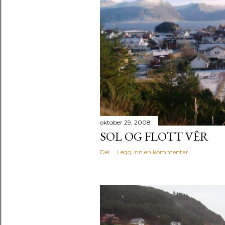
oktober 29, 2008
SOL OG FLOTT VÊR
Del
Legg inn en kommentar