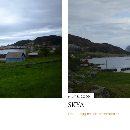
mai 18, 2009
SKYA
Del
Legg inn en kommentar