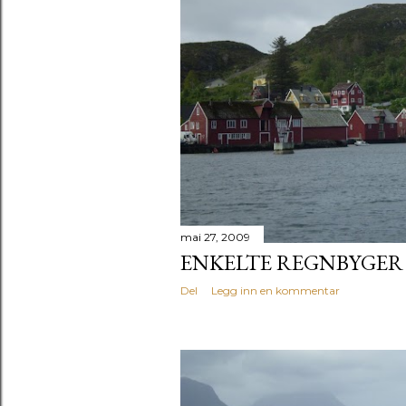
mai 27, 2009
ENKELTE REGNBYGER
Del
Legg inn en kommentar