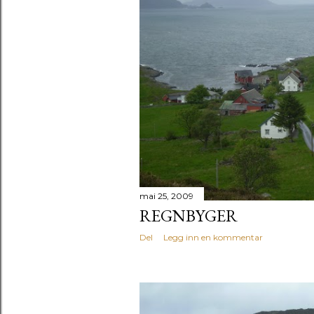
mai 25, 2009
REGNBYGER
Del
Legg inn en kommentar