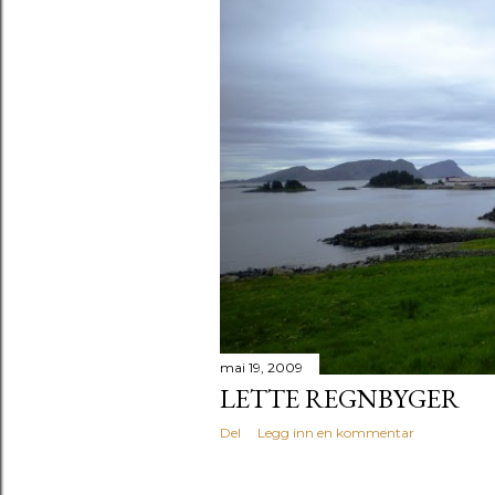
mai 19, 2009
LETTE REGNBYGER
Del
Legg inn en kommentar