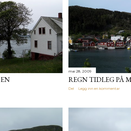
mai 28, 2009
GEN
REGN TIDLEG PÅ
Del
Legg inn en kommentar