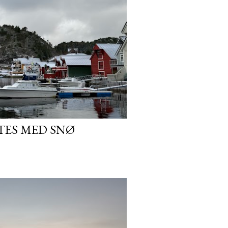
TES MED SNØ