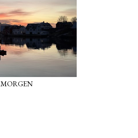
ERMORGEN