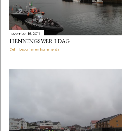
november 16, 2011
HENNINGSVÆR I DAG
Del
Legg inn en kommentar