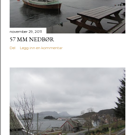
november 29, 2011
57 MM NEDBØR
Del
Legg inn en kommentar