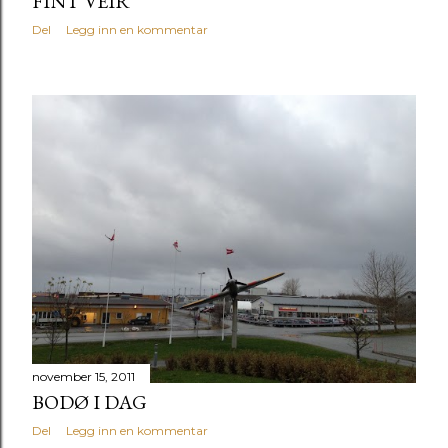
FINT VEIR
Del
Legg inn en kommentar
november 15, 2011
BODØ I DAG
Del
Legg inn en kommentar