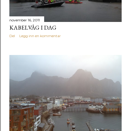
november 16, 2011
KABELVÅG I DAG
Del
Legg inn en kommentar