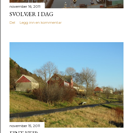
november 16, 2011
SVOLVÆR I DAG
Del
Legg inn en kommentar
november 15, 2011