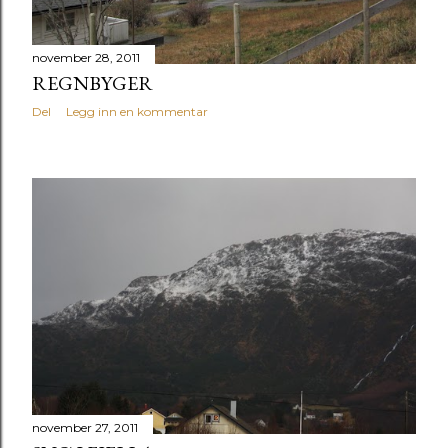
november 28, 2011
REGNBYGER
Del
Legg inn en kommentar
november 27, 2011