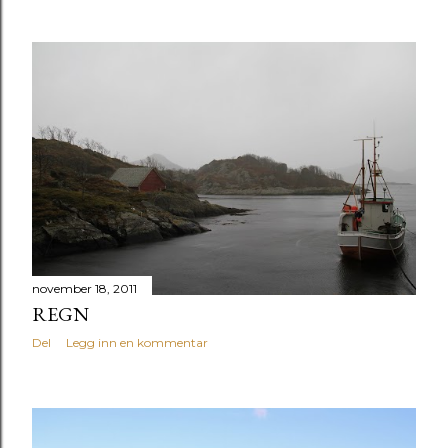
november 18, 2011
REGN
Del
Legg inn en kommentar