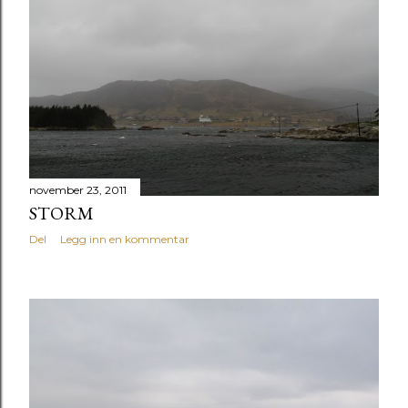
november 23, 2011
STORM
Del
Legg inn en kommentar