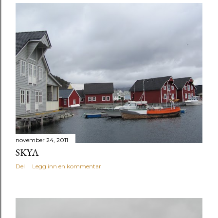
november 24, 2011
SKYA
Del
Legg inn en kommentar