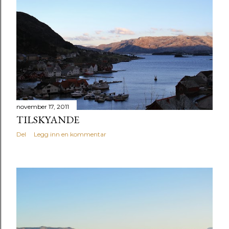
november 17, 2011
TILSKYANDE
Del
Legg inn en kommentar