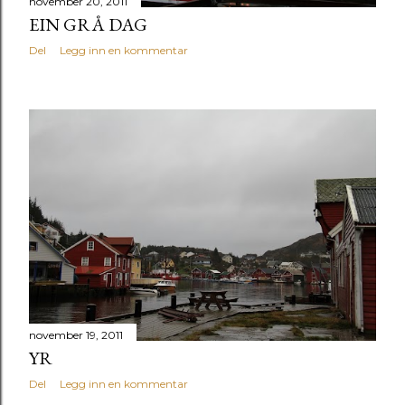
november 20, 2011
EIN GRÅ DAG
Del
Legg inn en kommentar
november 19, 2011
YR
Del
Legg inn en kommentar