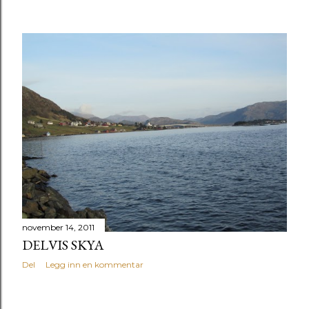
november 14, 2011
DELVIS SKYA
Del
Legg inn en kommentar