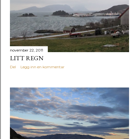
november 22, 2011
LITT REGN
Del
Legg inn en kommentar