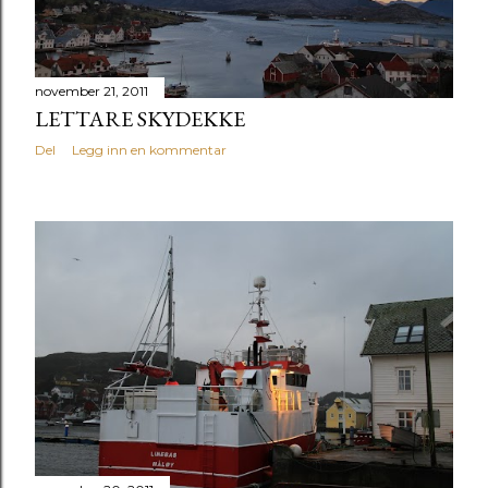
november 21, 2011
LETTARE SKYDEKKE
Del
Legg inn en kommentar