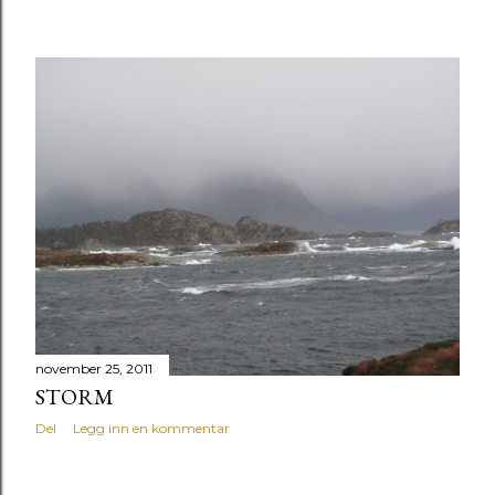
november 25, 2011
STORM
Del
Legg inn en kommentar