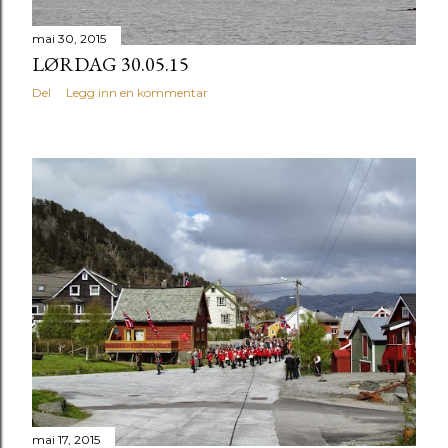
mai 30, 2015
LØRDAG 30.05.15
Del
Legg inn en kommentar
mai 17, 2015