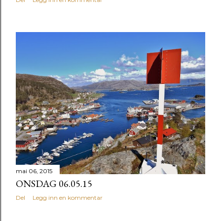
mai 06, 2015
ONSDAG 06.05.15
Del
Legg inn en kommentar