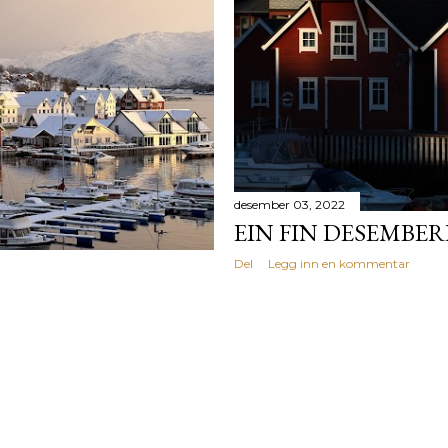
desember 03, 2022
EIN FIN DESEMBER
Del
Legg inn en kommentar