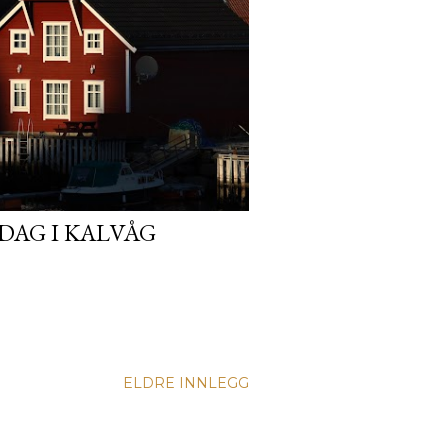
DAG I KALVÅG
ELDRE INNLEGG