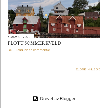
august 01, 2020
FLOTT SOMMERKVELD
Del
Legg inn en kommentar
ELDRE INNLEGG
Drevet av Blogger