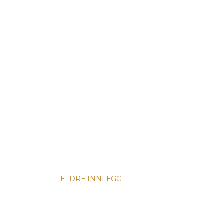
ELDRE INNLEGG