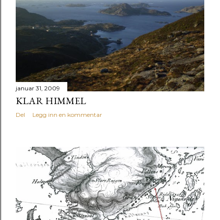
januar 31, 2009
KLAR HIMMEL
Del
Legg inn en kommentar