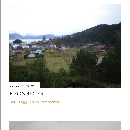
januar 21, 2009
REGNBYGER
Del
Legg inn en kommentar