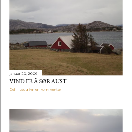
januar 20, 2009
VIND FRÅ SØRAUST
Del
Legg inn en kommentar