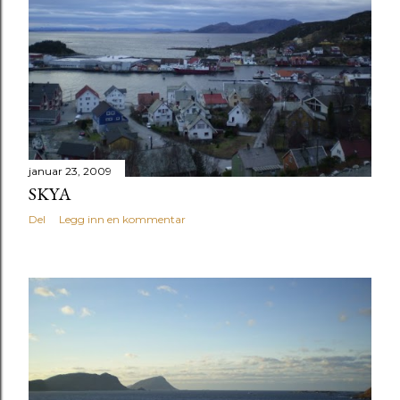
januar 23, 2009
SKYA
Del
Legg inn en kommentar