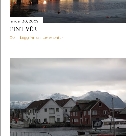
januar 30, 2009
FINT VÊR
Del
Legg inn en kommentar