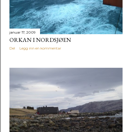
januar 17, 2009
ORKAN I NORDSJØEN
Del
Legg inn en kommentar