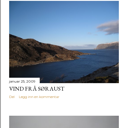
januar 25, 2009
VIND FRÅ SØRAUST
Del
Legg inn en kommentar