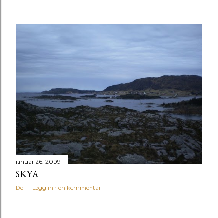
januar 26, 2009
SKYA
Del
Legg inn en kommentar