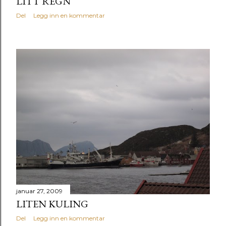
LITT REGN
Del
Legg inn en kommentar
januar 27, 2009
LITEN KULING
Del
Legg inn en kommentar