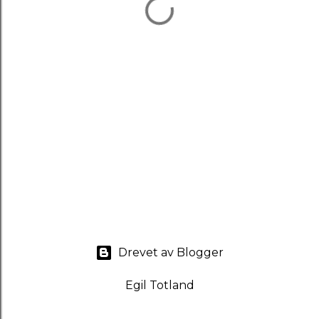
Drevet av Blogger
Egil Totland