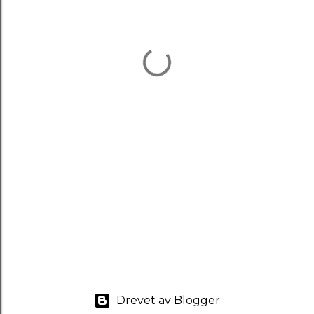
Drevet av Blogger