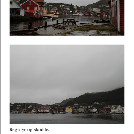
Regn, yr og skodde.