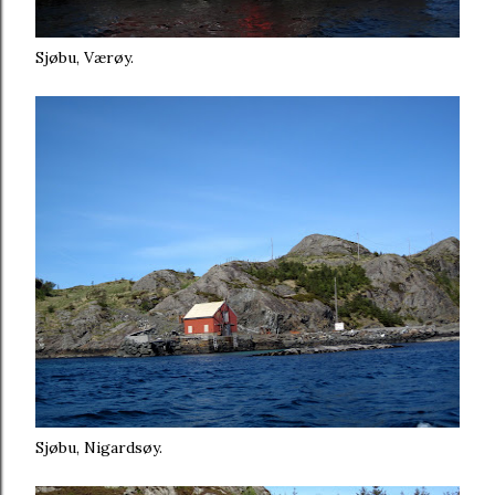
Sjøbu, Værøy.
Sjøbu, Nigardsøy.