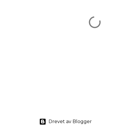
Drevet av Blogger