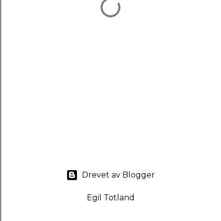
Drevet av Blogger
Egil Totland