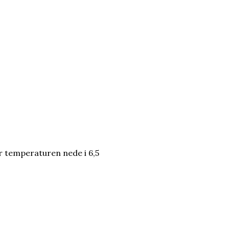
var temperaturen nede i 6,5