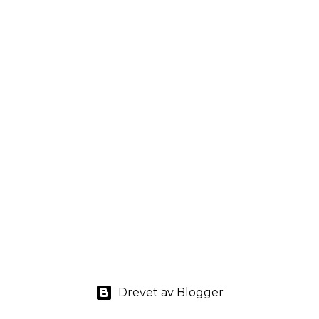
Drevet av Blogger