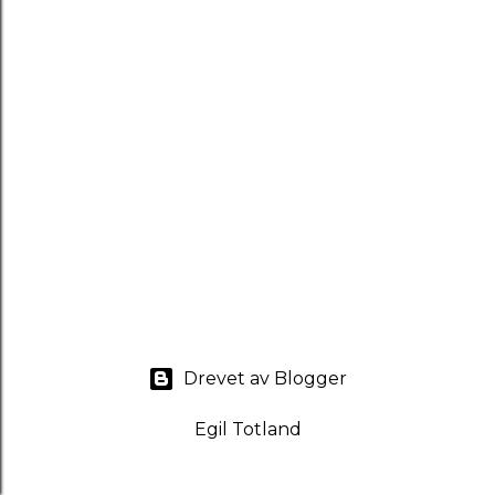
Drevet av Blogger
Egil Totland