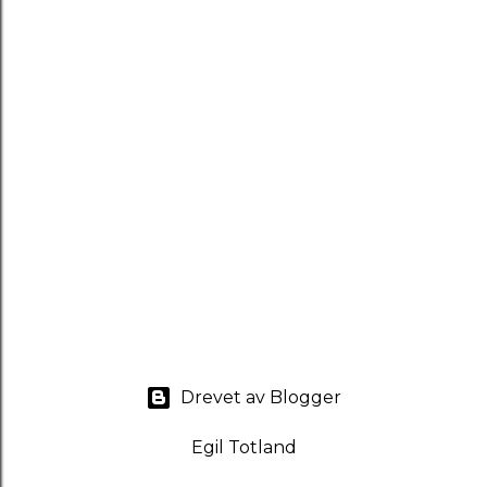
Drevet av Blogger
Egil Totland