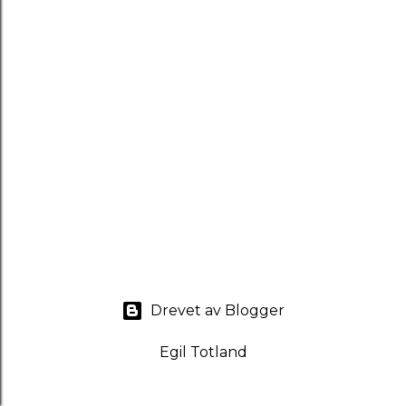
Drevet av Blogger
Egil Totland