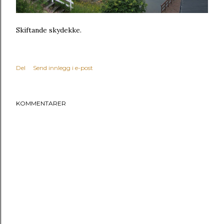
Skiftande skydekke.
Del
Send innlegg i e-post
KOMMENTARER