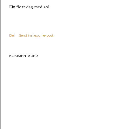
Ein flott dag med sol.
Del
Send innlegg i e-post
KOMMENTARER