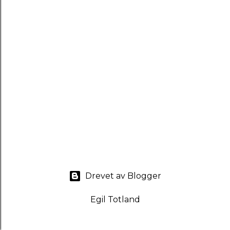
Drevet av Blogger
Egil Totland