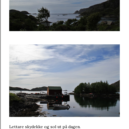
Lettare skydekke og sol ut på dagen.