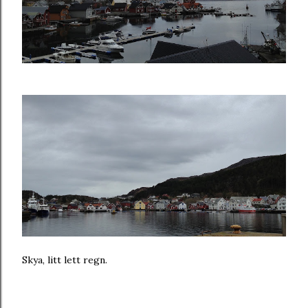
Skya, litt lett regn.