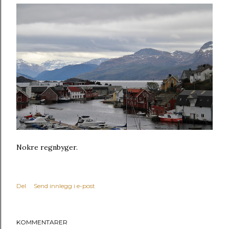
Nokre regnbyger.
Del
Send innlegg i e-post
KOMMENTARER