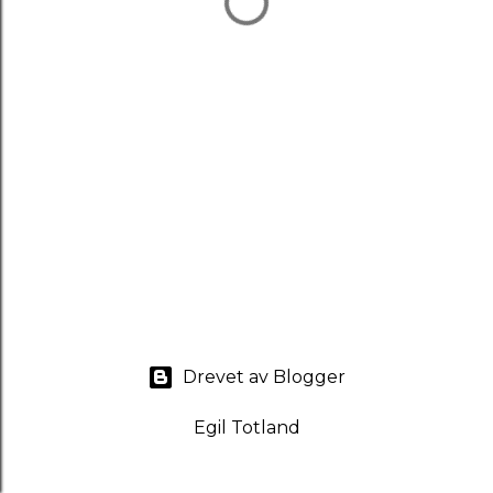
Drevet av Blogger
Egil Totland