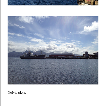
Delvis skya.