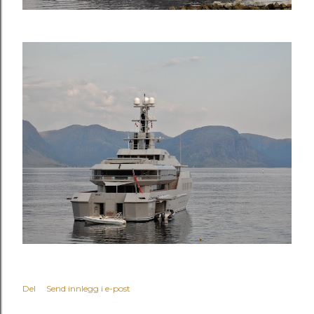
Del
Send innlegg i e-post