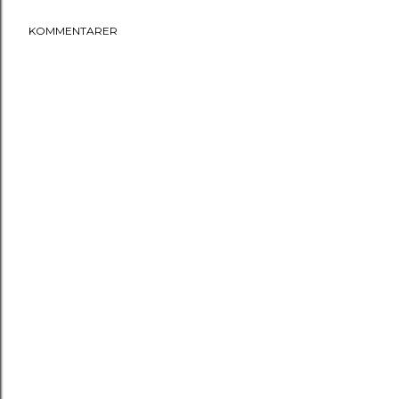
KOMMENTARER