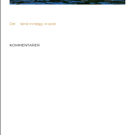
Del
Send innlegg i e-post
KOMMENTARER