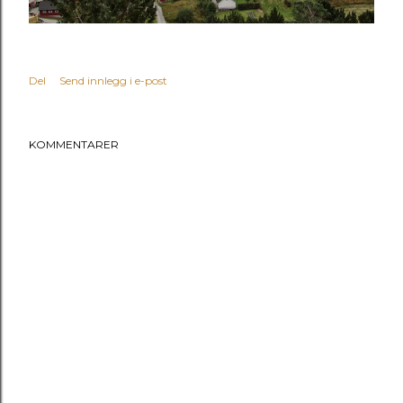
Del
Send innlegg i e-post
KOMMENTARER