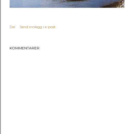
Del
Send innlegg i e-post
KOMMENTARER