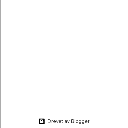
Drevet av Blogger