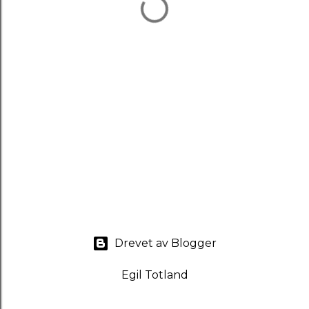
Drevet av Blogger
Egil Totland