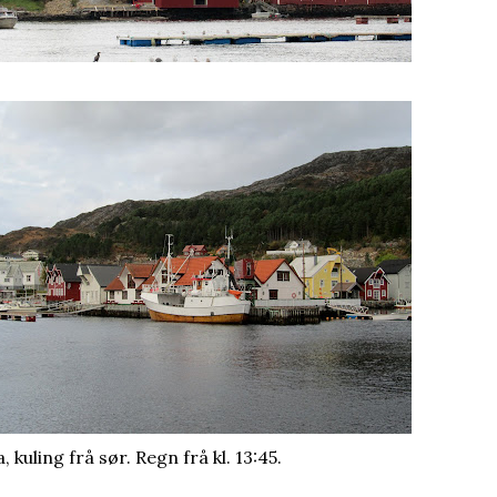
, kuling frå sør. Regn frå kl. 13:45.