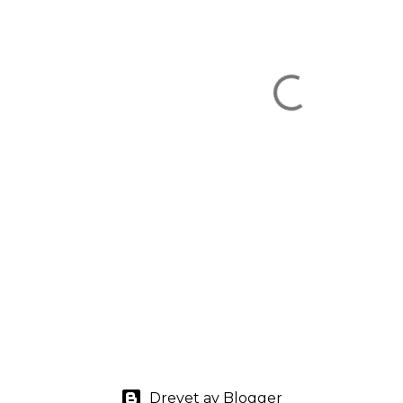
Drevet av Blogger