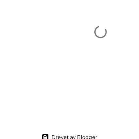
Drevet av Blogger