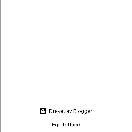
Drevet av Blogger
Egil Totland