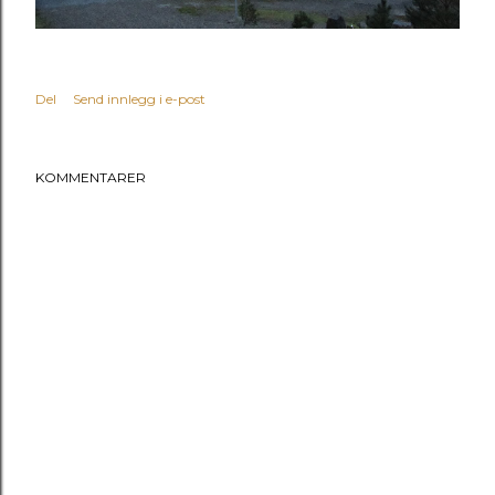
Del
Send innlegg i e-post
KOMMENTARER