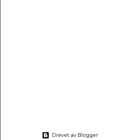
Drevet av Blogger