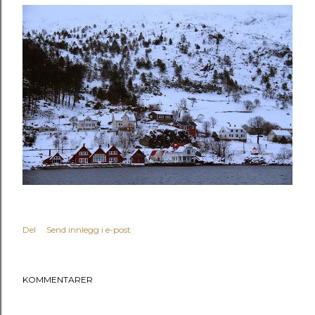
Del
Send innlegg i e-post
KOMMENTARER