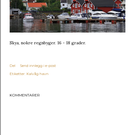
Skya, nokre regnbyger. 16 - 18 grader.
Del
Send innlegg i e-post
Etiketter:
Kalvåg havn
KOMMENTARER