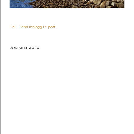
Del
Send innlegg i e-post
KOMMENTARER