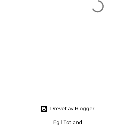
Drevet av Blogger
Egil Totland