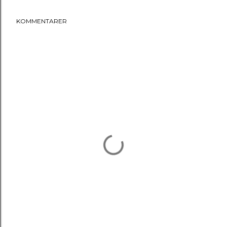
KOMMENTARER