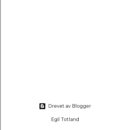
Drevet av Blogger
Egil Totland