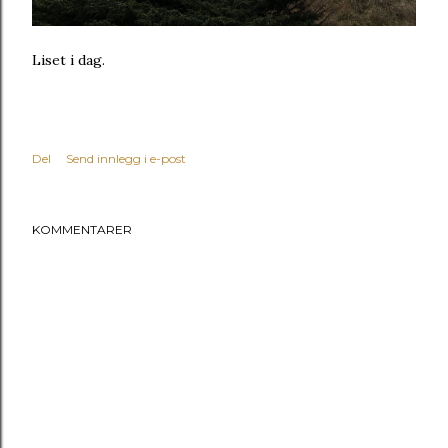
Liset i dag.
Del
Send innlegg i e-post
KOMMENTARER