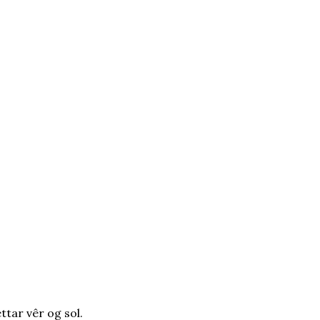
tar vêr og sol.