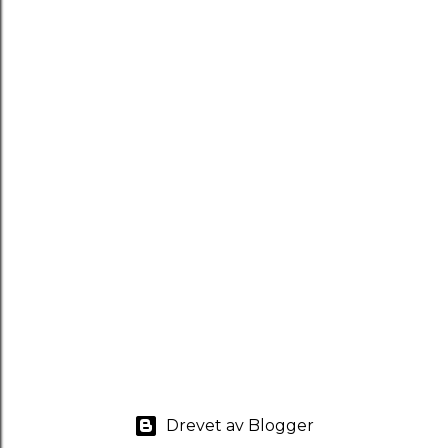
Drevet av Blogger