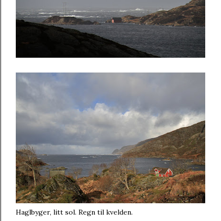
Haglbyger, litt sol. Regn til kvelden.