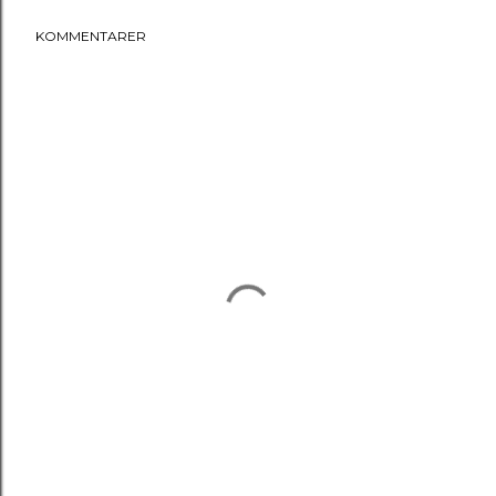
KOMMENTARER